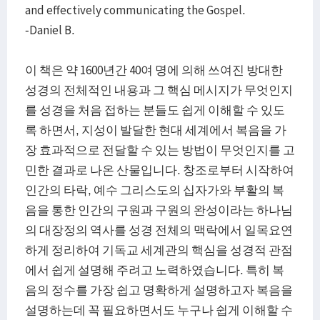
and effectively communicating the Gospel.
-Daniel B.
이 책은 약 1600년간 40여 명에 의해 쓰여진 방대한
성경의 전체적인 내용과 그 핵심 메시지가 무엇인지
를 성경을 처음 접하는 분들도 쉽게 이해할 수 있도
록 하면서, 지성이 발달한 현대 세계에서 복음을 가
장 효과적으로 전달할 수 있는 방법이 무엇인지를 고
민한 결과로 나온 산물입니다. 창조로부터 시작하여
인간의 타락, 예수 그리스도의 십자가와 부활의 복
음을 통한 인간의 구원과 구원의 완성이라는 하나님
의 대장정의 역사를 성경 전체의 맥락에서 일목요연
하게 정리하여 기독교 세계관의 핵심을 성경적 관점
에서 쉽게 설명해 주려고 노력하였습니다. 특히 복
음의 정수를 가장 쉽고 명확하게 설명하고자 복음을
설명하는데 꼭 필요하면서도 누구나 쉽게 이해할 수