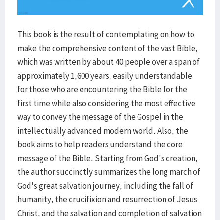
This book is the result of contemplating on how to
make the comprehensive content of the vast Bible,
which was written by about 40 people over a span of
approximately 1,600 years, easily understandable
for those who are encountering the Bible for the
first time while also considering the most effective
way to convey the message of the Gospel in the
intellectually advanced modern world. Also, the
book aims to help readers understand the core
message of the Bible. Starting from God's creation,
the author succinctly summarizes the long march of
God's great salvation journey, including the fall of
humanity, the crucifixion and resurrection of Jesus
Christ, and the salvation and completion of salvation