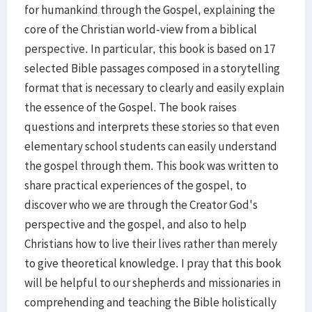
for humankind through the Gospel, explaining the
core of the Christian world-view from a biblical
perspective. In particular, this book is based on 17
selected Bible passages composed in a storytelling
format that is necessary to clearly and easily explain
the essence of the Gospel. The book raises
questions and interprets these stories so that even
elementary school students can easily understand
the gospel through them. This book was written to
share practical experiences of the gospel, to
discover who we are through the Creator God's
perspective and the gospel, and also to help
Christians how to live their lives rather than merely
to give theoretical knowledge. I pray that this book
will be helpful to our shepherds and missionaries in
comprehending and teaching the Bible holistically