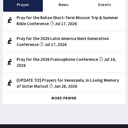
Prayer
News
Events
Pray for the Belize Short-Term Mission Trip & Summer
Bible Conference
Jul 17, 2026
Pray for the 2026 Latin America Next Generation
Conference
Jul 17, 2026
Pray for the 2026 Francophone Conference
Jul 16,
2026
(UPDATE 7/2) Prayers for Venezuela, In Loving Memory
of Sister Marisol
Jun 26, 2026
MORE PRAYER