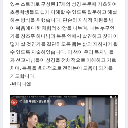
있는 스토리로 구성된 17개의 성경 본문에 기초하여
초등학생들도 쉽게 이해할 수 있도록 질문하고 해설
하는 방식을 취했습니다. 단순히 지식적 차원을 넘
어 복음에 대한 체험적 신앙을 나누며, 나는 누구인
가를 창조주 하나님과 복음 안에서 발견하고 찾아 어
떻게 살 것인가를 결단하도록 돕는 삶의 지침서가 될
수 있도록 저술하였습니다. 이 책이 우리 목자님들
과 선교사님들이 성경을 전체적으로 이해하고 가르
치며, 복음을 효과적으로 전하는데 도움이 되기를
기도합니다.
-변다니엘