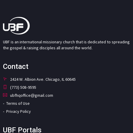
UBF is an international missionary church that is dedicated to spreading
the gospel & raising disciples all around the world.
Contact
2424 W. Albion Ave. Chicago, IL 60645
(773) 508-9595
ubfhqoffice@gmail.com
Terms of Use
Privacy Policy
UBF Portals