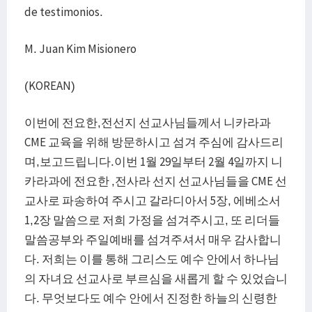
de testimonios.
M. Juan Kim Misionero
(KOREAN)
이번에 전요한,전선지 선교사님들께서 니카라과
CME 교육을 위해 방문하시고 섬겨 주심에 감사드리
며,보고드립니다.이번 1월 29일부터 2월 4일까지 니
카라과에 전요한 ,전사라 선지 선교사님들을 CME 선
교사로 파송하여 주시고 갈라디아서 5장, 에베소서
1,2장 말씀으로 저희 가정을 섬겨주시고, 또 리더들
말씀공부와 주일예배를 섬겨주셔서 매우 감사합니
다. 저희는 이를 통해 그리스도 예수 안에서 하나님
의 자녀요 선교사로 부르심을 새롭게 할 수 있었습니
다. 무엇보다도 예수 안에서 진정한 하늘의 신령한