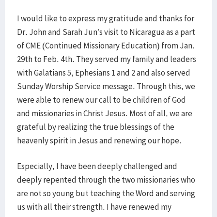
I would like to express my gratitude and thanks for
Dr. John and Sarah Jun’s visit to Nicaragua as a part
of CME (Continued Missionary Education) from Jan.
29th to Feb. 4th. They served my family and leaders
with Galatians 5, Ephesians 1 and 2 and also served
Sunday Worship Service message. Through this, we
were able to renew our call to be children of God
and missionaries in Christ Jesus. Most of all, we are
grateful by realizing the true blessings of the
heavenly spirit in Jesus and renewing our hope.
Especially, I have been deeply challenged and
deeply repented through the two missionaries who
are not so young but teaching the Word and serving
us with all their strength. I have renewed my