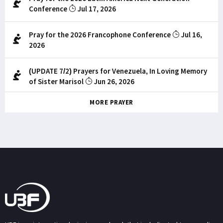
Conference
Jul 17, 2026
Pray for the 2026 Francophone Conference
Jul 16,
2026
(UPDATE 7/2) Prayers for Venezuela, In Loving Memory
of Sister Marisol
Jun 26, 2026
MORE PRAYER