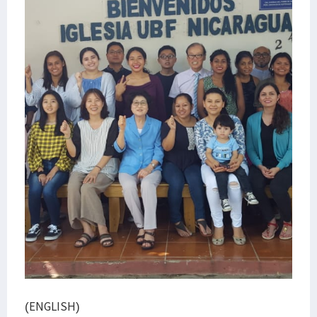
(ENGLISH)