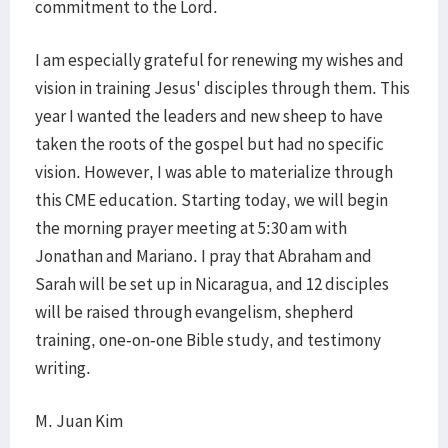
commitment to the Lord.
I am especially grateful for renewing my wishes and
vision in training Jesus' disciples through them. This
year I wanted the leaders and new sheep to have
taken the roots of the gospel but had no specific
vision. However, I was able to materialize through
this CME education. Starting today, we will begin
the morning prayer meeting at 5:30 am with
Jonathan and Mariano. I pray that Abraham and
Sarah will be set up in Nicaragua, and 12 disciples
will be raised through evangelism, shepherd
training, one-on-one Bible study, and testimony
writing.
M. Juan Kim