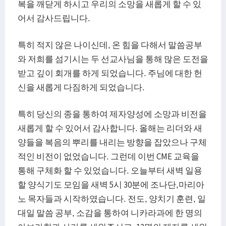
복을 깨닫게 하시고 우리의 소망을 새롭게 할 수 있
어서 감사드립니다.
특히 적지 않은 나이신데, 온 힘을 다해서 말씀공부
와 저희를 섬기시는 두 선교사님을 통해 많은 도전을
받고 깊이 회개를 하게 되었습니다. 주님에 대한 헌
신을 새롭게 다짐하게 되었습니다.
특히 당신의 종을 통하여 제자양성에 소망과 비전을
새롭게 할 수 있어서 감사합니다. 올해는 리더와 새
양들을 복음의 뿌리를 내리는 방향을 잡았으나 구체
적인 비전이 없었습니다. 그런데 이번 CME 교육을
통해 구체화 할 수 있었습니다. 오늘부터 새벽 일용
할 양식기도 모임을 새벽 5시 30분에 조나단,마리아
노 목자들과 시작하였습니다. 전도, 양치기 훈련, 일
대일 말씀 공부, 소감을 통하여 니카라과에 한 명의